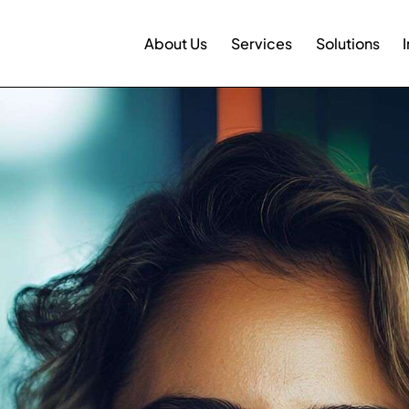
About Us
Services
Solutions