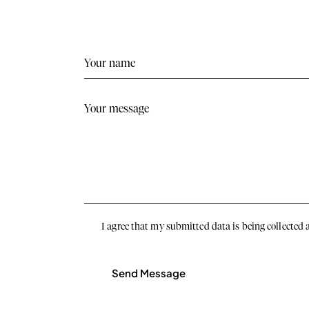
I agree that my submitted data is being collected 
Send Message