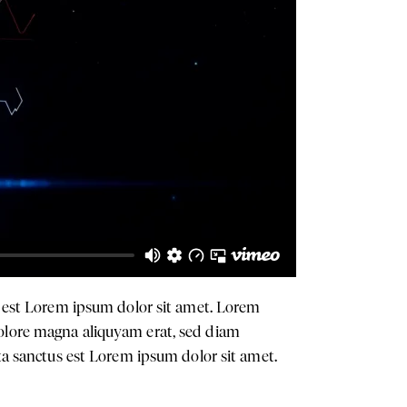
us est Lorem ipsum dolor sit amet. Lorem
dolore magna aliquyam erat, sed diam
ata sanctus est Lorem ipsum dolor sit amet.