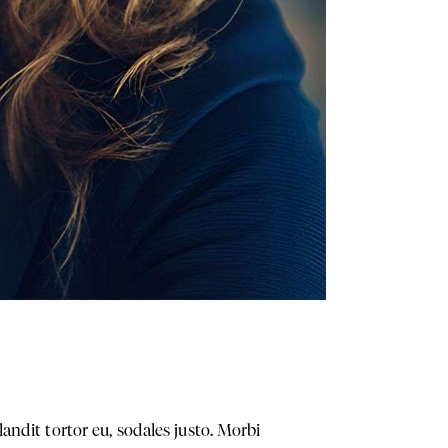
andit tortor eu, sodales justo. Morbi