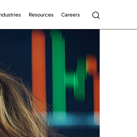
Industries
Resources
Careers