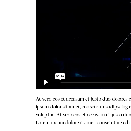
At vero eos et accusam et justo duo dolores 
ipsum dolor sit amet, consetetur sadipscing
voluptua. At vero eos et accusam et justo duo
Lorem ipsum dolor sit amet, consetetur sadips