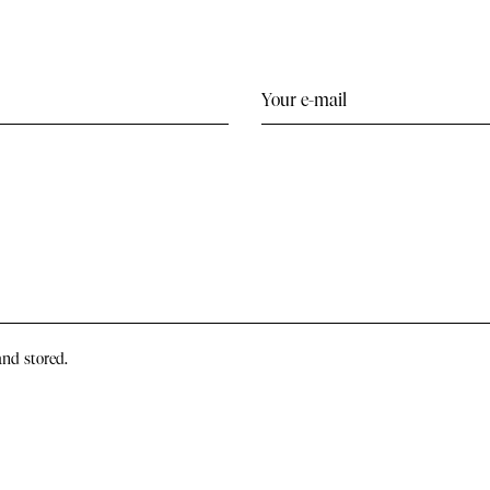
and stored.