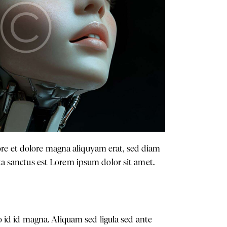
ore et dolore magna aliquyam erat, sed diam
ata sanctus est Lorem ipsum dolor sit amet.
id id magna. Aliquam sed ligula sed ante