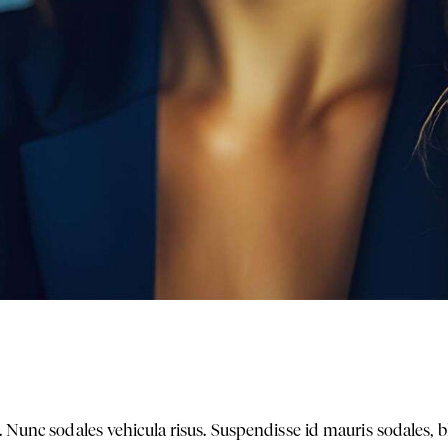
 Nunc sodales vehicula risus. Suspendisse id mauris sodales, bl